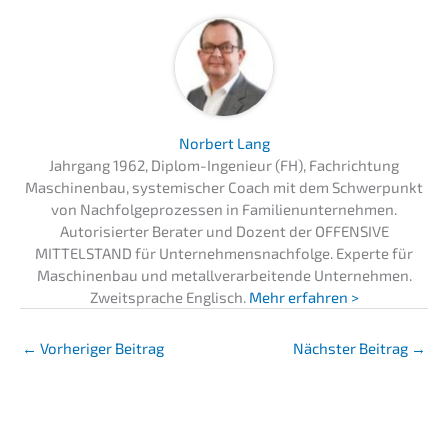
Norbert Lang
Jahrgang 1962, Diplom-Ingenieur (FH), Fachrichtung
Maschinenbau, systemischer Coach mit dem Schwerpunkt
von Nachfolgeprozessen in Familienunternehmen.
Autorisierter Berater und Dozent der OFFENSIVE
MITTELSTAND für Unternehmensnachfolge. Experte für
Maschinenbau und metallverarbeitende Unternehmen.
Zweitsprache Englisch.
Mehr erfahren >
←
Vorheriger Beitrag
Nächster Beitrag
→