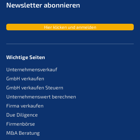
Newslet­ter abonnieren
Hier klicken und anmelden
Wichtige Seiten
Unternehmensverkauf
GmbH verkaufen
GmbH verkaufen Steuern
Unternehmenswert berechnen
Firma verkaufen
Due Diligence
Firmenbörse
M&A Beratung