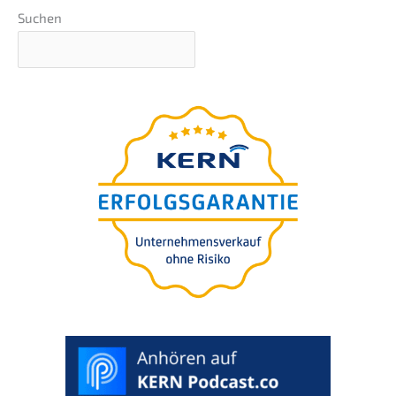
Suchen