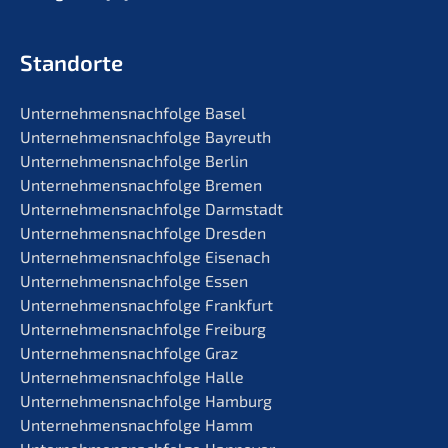
Standorte
Unternehmens­nachfolge Basel
Unternehmens­nachfolge Bayreuth
Unternehmens­nachfolge Berlin
Unternehmens­nachfolge Bremen
Unternehmens­nachfolge Darmstadt
Unternehmens­nachfolge Dresden
Unternehmens­nachfolge Eisenach
Unternehmens­nachfolge Essen
Unternehmens­nachfolge Frankfurt
Unternehmens­nachfolge Freiburg
Unternehmens­nachfolge Graz
Unternehmens­nachfolge Halle
Unternehmens­nachfolge Hamburg
Unternehmens­nachfolge Hamm