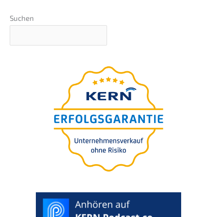
Suchen