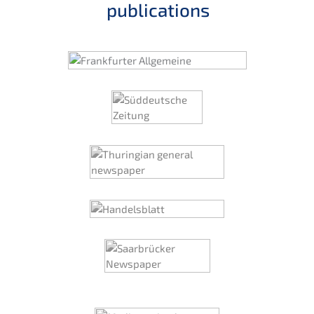
publications