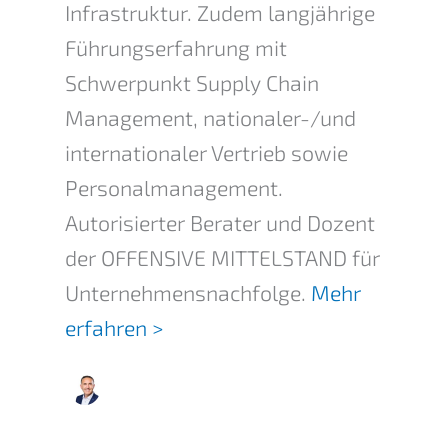
Infrastruktur. Zudem langjährige
Führungserfahrung mit
Schwerpunkt Supply Chain
Management, nationaler-/und
internationaler Vertrieb sowie
Personalmanagement.
Autorisierter Berater und Dozent
der OFFENSIVE MITTELSTAND für
Unternehmensnachfolge.
Mehr
erfahren >