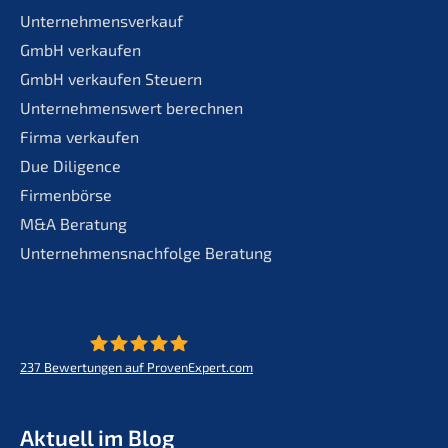
Unternehmensverkauf
GmbH verkaufen
GmbH verkaufen Steuern
Unternehmenswert berechnen
Firma verkaufen
Due Diligence
Firmenbörse
M&A Beratung
Unternehmensnachfolge Beratung
237
Bewertungen auf ProvenExpert.com
KERN - Zukunft für Lebenswerke
Aktuell im Blog