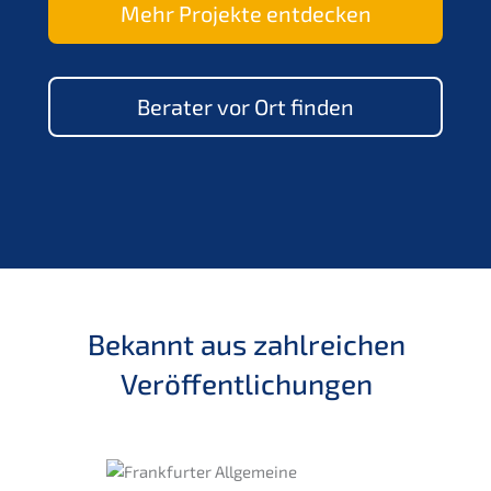
Mehr Projek­te entdecken
Berater vor Ort finden
Bekannt aus zahlrei­chen
Veröffentlichungen