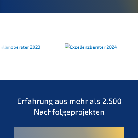
Erfah­rung aus mehr als 2.500
Nachfolgeprojekten