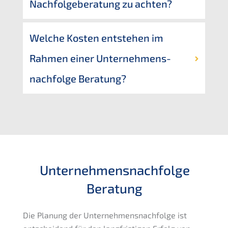
Nachfol­ge­be­ra­tung zu achten?
Welche Kosten entste­hen im 
Rahmen einer Unternehmens­
nachfolge Beratung?
Unternehmens­nachfolge
Beratung
Die Planung der Unternehmens­nachfolge ist