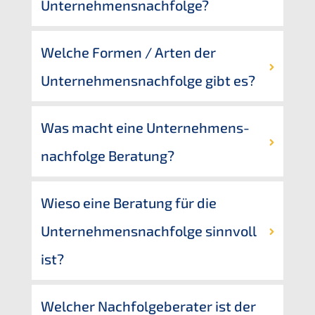
Unternehmensnachfolge?
Welche Formen / Arten der 
Unternehmens­nachfolge gibt es?
Was macht eine Unternehmens­
nachfolge Beratung?
Wieso eine Beratung für die 
Unternehmens­nachfolge sinnvoll 
ist?
Welcher Nachfol­ge­be­ra­ter ist der 