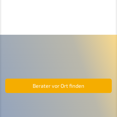
Berater vor Ort finden