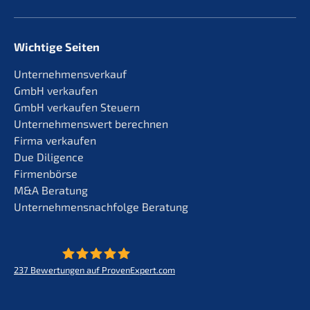
Wichtige Seiten
Unternehmensverkauf
GmbH verkaufen
GmbH verkaufen Steuern
Unternehmenswert berechnen
Firma verkaufen
Due Diligence
Firmenbörse
M&A Beratung
Unternehmensnachfolge Beratung
237
Bewertungen auf ProvenExpert.com
KERN - Zukunft für Lebenswerke